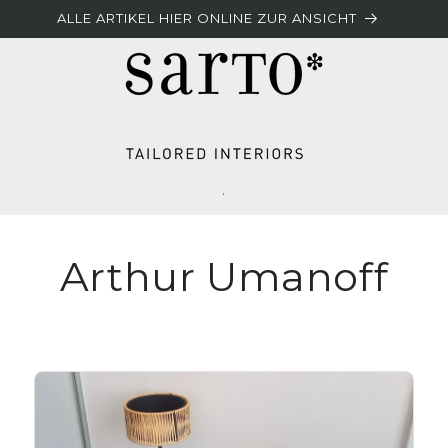
ALLE ARTIKEL HIER ONLINE ZUR ANSICHT
.
Arthur Umanoff