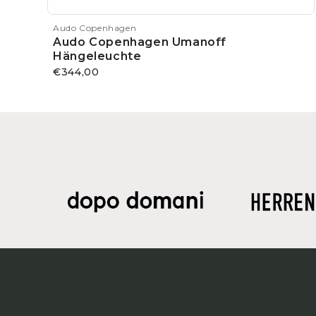
Audo Copenhagen
Audo Copenhagen Umanoff
Hängeleuchte
€344,00