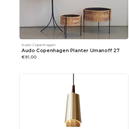
Audo Copenhagen
Audo Copenhagen Planter Umanoff 27
€91,00