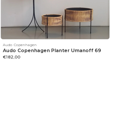
Audo Copenhagen
Audo Copenhagen Planter Umanoff 69
€182,00