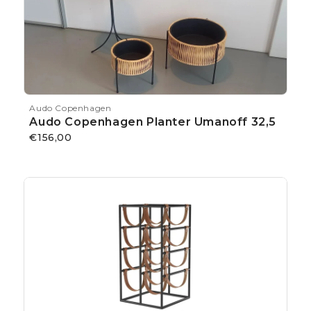
Audo Copenhagen
Audo Copenhagen Planter Umanoff 32,5
€156,00