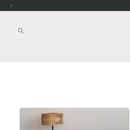
Direkt
zum
Inhalt