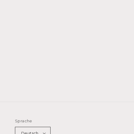
Sprache
Deutsch