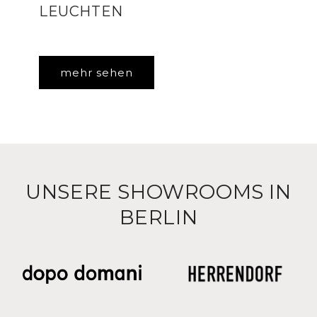
LEUCHTEN
mehr sehen
UNSERE SHOWROOMS IN
BERLIN