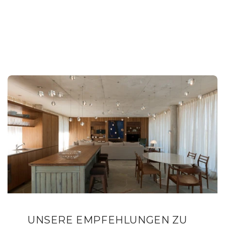
UNSERE EMPFEHLUNGEN ZU