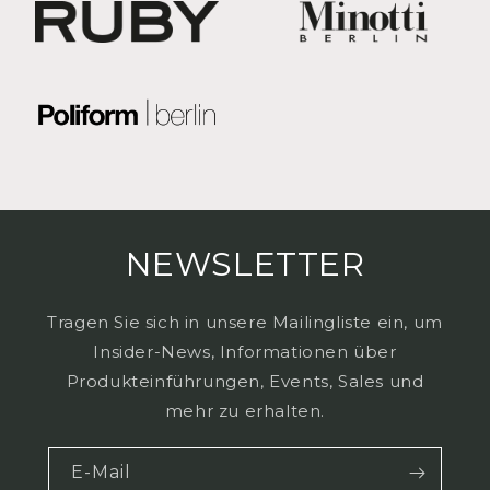
NEWSLETTER
Tragen Sie sich in unsere Mailingliste ein, um
Insider-News, Informationen über
Produkteinführungen, Events, Sales und
mehr zu erhalten.
E-Mail