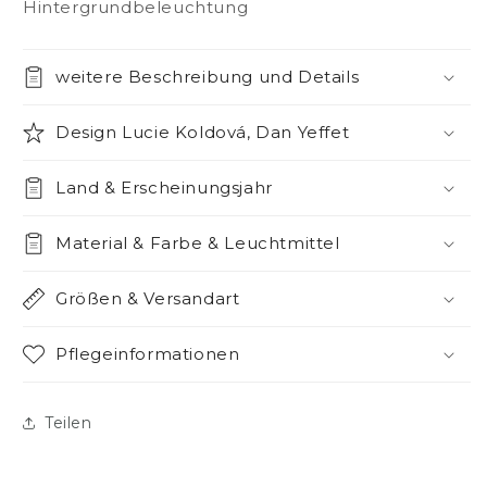
Hintergrundbeleuchtung
weitere Beschreibung und Details
Design Lucie Koldová, Dan Yeffet
Land & Erscheinungsjahr
Material & Farbe & Leuchtmittel
Größen & Versandart
Pflegeinformationen
Teilen