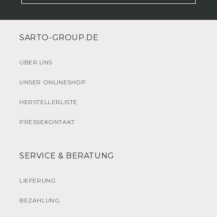
SARTO-GROUP.DE
ÜBER UNS
UNSER ONLINESHOP
HERSTELLERLISTE
PRESSEKONTAKT
SERVICE & BERATUNG
LIEFERUNG
BEZAHLUNG