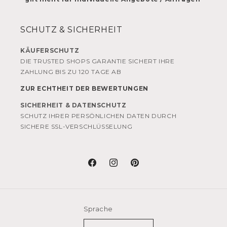
SCHUTZ & SICHERHEIT
KÄUFERSCHUTZ
DIE TRUSTED SHOPS GARANTIE SICHERT IHRE
ZAHLUNG BIS ZU 120 TAGE AB
ZUR ECHTHEIT DER BEWERTUNGEN
SICHERHEIT & DATENSCHUTZ
SCHUTZ IHRER PERSÖNLICHEN DATEN DURCH
SICHERE SSL-VERSCHLÜSSELUNG
Facebook
Instagram
Pinterest
Sprache